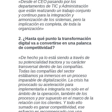
«Desde el CEO pasando por los
departamentos de TIC y Administración
que están realizando un trabajo conjunto
y continuo para la integración y
armonización de los sistemas, pero la
implicación es completa, de toda la
organización»
2. ¿Hasta qué punto la transformación
digital va a convertirse en una palanca
de competitividad?
«De hecho ya lo está siendo a través de
su potencialidad tractora y su carácter
transversal dentro de las compañías.
Todas las compañías del sector
estábamos ya inmersos en un proceso
imparable de digitalización. La crisis ha
provocado su aceleración para
implementarla e integrarla no solo en el
ámbito de la operación, también de los
procesos y por supuesto en el marco de la
relación con los clientes. Y todo ello
sumado es ganar competitividad, ese
esfuerzo es recompensado con una