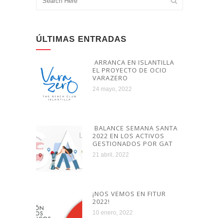
ÚLTIMAS ENTRADAS
ARRANCA EN ISLANTILLA
EL PROYECTO DE OCIO
VARAZERO
24 mayo, 2022
BALANCE SEMANA SANTA
2022 EN LOS ACTIVOS
GESTIONADOS POR GAT
21 abril, 2022
¡NOS VEMOS EN FITUR
2022!
10 enero, 2022