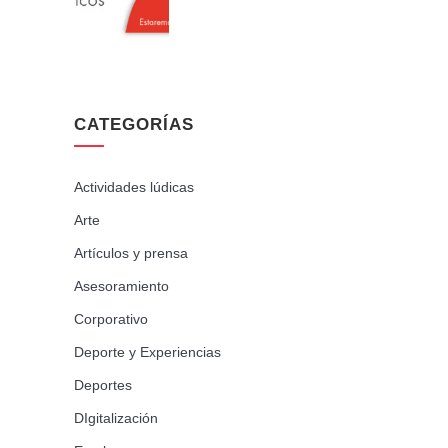
CATEGORÍAS
Actividades lúdicas
Arte
Artículos y prensa
Asesoramiento
Corporativo
Deporte y Experiencias
Deportes
DIgitalización