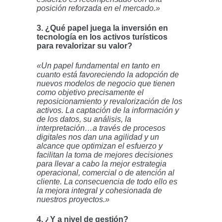
posición reforzada en el mercado.»
3. ¿Qué papel juega la inversión en
tecnología en los activos turísticos
para revalorizar su valor?
«Un papel fundamental en tanto en
cuanto está favoreciendo la adopción de
nuevos modelos de negocio que tienen
como objetivo precisamente el
reposicionamiento y revalorización de los
activos. La captación de la información y
de los datos, su análisis, la
interpretación…a través de procesos
digitales nos dan una agilidad y un
alcance que optimizan el esfuerzo y
facilitan la toma de mejores decisiones
para llevar a cabo la mejor estrategia
operacional, comercial o de atención al
cliente. La consecuencia de todo ello es
la mejora integral y cohesionada de
nuestros proyectos.»
4. ¿Y a nivel de gestión?