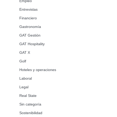
Empleo
Entrevistas
Financiero
Gastronomía
GAT Gestión
GAT Hospitality
GAT X
Golf
Hoteles y operaciones
Laboral
Legal
Real State
Sin categoría
Sostenibilidad