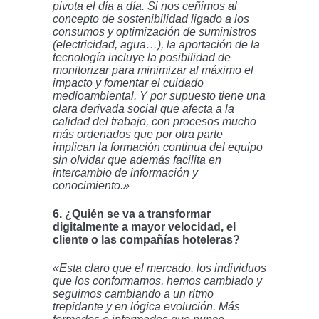
pivota el día a día. Si nos ceñimos al
concepto de sostenibilidad ligado a los
consumos y optimización de suministros
(electricidad, agua…), la aportación de la
tecnología incluye la posibilidad de
monitorizar para minimizar al máximo el
impacto y fomentar el cuidado
medioambiental. Y por supuesto tiene una
clara derivada social que afecta a la
calidad del trabajo, con procesos mucho
más ordenados que por otra parte
implican la formación continua del equipo
sin olvidar que además facilita en
intercambio de información y
conocimiento.»
6. ¿Quién se va a transformar
digitalmente a mayor velocidad, el
cliente o las compañías hoteleras?
«Esta claro que el mercado, los individuos
que los conformamos, hemos cambiado y
seguimos cambiando a un ritmo
trepidante y en lógica evolución. Más