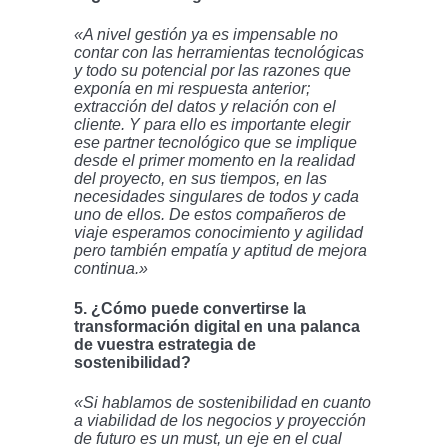
«A nivel gestión ya es impensable no
contar con las herramientas tecnológicas
y todo su potencial por las razones que
exponía en mi respuesta anterior;
extracción del datos y relación con el
cliente. Y para ello es importante elegir
ese partner tecnológico que se implique
desde el primer momento en la realidad
del proyecto, en sus tiempos, en las
necesidades singulares de todos y cada
uno de ellos. De estos compañeros de
viaje esperamos conocimiento y agilidad
pero también empatía y aptitud de mejora
continua.»
5. ¿Cómo puede convertirse la
transformación digital en una palanca
de vuestra estrategia de
sostenibilidad?
«Si hablamos de sostenibilidad en cuanto
a viabilidad de los negocios y proyección
de futuro es un must, un eje en el cual