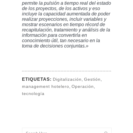
permite la pulsión a tiempo real del estado
de los proyectos, de los activos y eso
incluye la capacidad aumentada de poder
realizar proyecciones, incluir variables y
mostrar escenarios en tiempo récord de
recapitulación, tratamiento y análisis de la
información para convertirla en
conocimiento útil, tan necesario en la
toma de decisiones conjuntas.»
ETIQUETAS:
Digitalización
,
Gestión
,
management hotelero
,
Operación
,
tecnología