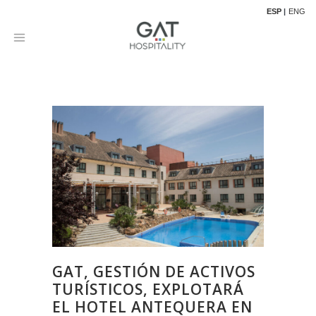
ESP
ENG
GAT, GESTIÓN DE ACTIVOS
TURÍSTICOS, EXPLOTARÁ
EL HOTEL ANTEQUERA EN