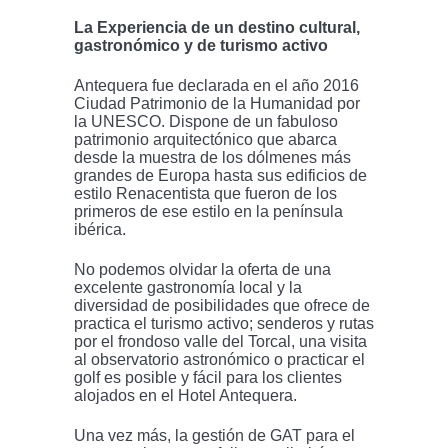
La Experiencia de un destino cultural,
gastronómico y de turismo activo
Antequera fue declarada en el año 2016
Ciudad Patrimonio de la Humanidad por
la UNESCO. Dispone de un fabuloso
patrimonio arquitectónico que abarca
desde la muestra de los dólmenes más
grandes de Europa hasta sus edificios de
estilo Renacentista que fueron de los
primeros de ese estilo en la península
ibérica.
No podemos olvidar la oferta de una
excelente gastronomía local y la
diversidad de posibilidades que ofrece de
practica el turismo activo; senderos y rutas
por el frondoso valle del Torcal, una visita
al observatorio astronómico o practicar el
golf es posible y fácil para los clientes
alojados en el Hotel Antequera.
Una vez más, la gestión de GAT para el