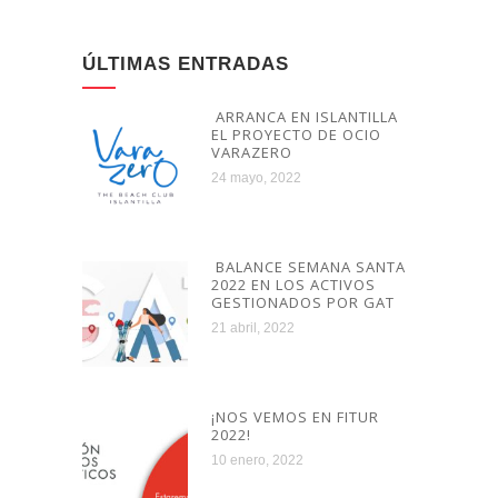
ÚLTIMAS ENTRADAS
ARRANCA EN ISLANTILLA
EL PROYECTO DE OCIO
VARAZERO
24 mayo, 2022
BALANCE SEMANA SANTA
2022 EN LOS ACTIVOS
GESTIONADOS POR GAT
21 abril, 2022
¡NOS VEMOS EN FITUR
2022!
10 enero, 2022