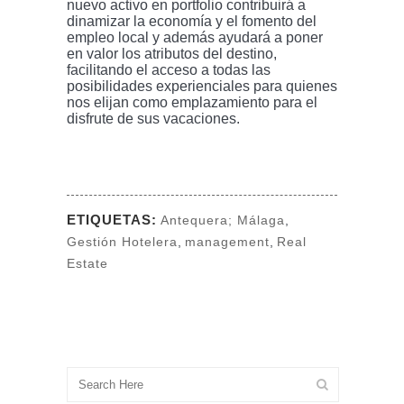
nuevo activo en portfolio contribuirá a
dinamizar la economía y el fomento del
empleo local y además ayudará a poner
en valor los atributos del destino,
facilitando el acceso a todas las
posibilidades experienciales para quienes
nos elijan como emplazamiento para el
disfrute de sus vacaciones.
ETIQUETAS:
Antequera; Málaga
,
Gestión Hotelera
,
management
,
Real
Estate