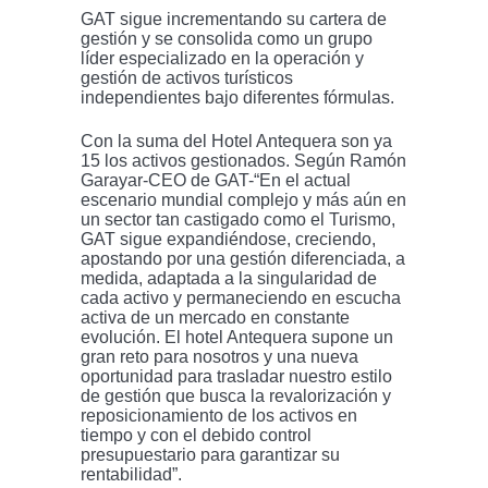
GAT sigue incrementando su cartera de
gestión y se consolida como un grupo
líder especializado en la operación y
gestión de activos turísticos
independientes bajo diferentes fórmulas.
Con la suma del Hotel Antequera son ya
15 los activos gestionados. Según Ramón
Garayar-CEO de GAT-“En el actual
escenario mundial complejo y más aún en
un sector tan castigado como el Turismo,
GAT sigue expandiéndose, creciendo,
apostando por una gestión diferenciada, a
medida, adaptada a la singularidad de
cada activo y permaneciendo en escucha
activa de un mercado en constante
evolución. El hotel Antequera supone un
gran reto para nosotros y una nueva
oportunidad para trasladar nuestro estilo
de gestión que busca la revalorización y
reposicionamiento de los activos en
tiempo y con el debido control
presupuestario para garantizar su
rentabilidad”.