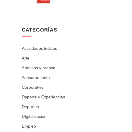
CATEGORÍAS
Actividades lúdicas
Arte
Artículos y prensa
Asesoramiento
Corporativo
Deporte y Experiencias
Deportes
DIgitalización
Empleo