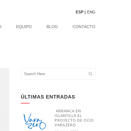
ESP
ENG
D
EQUIPO
BLOG
CONTACTO
ÚLTIMAS ENTRADAS
ARRANCA EN
ISLANTILLA EL
PROYECTO DE OCIO
VARAZERO