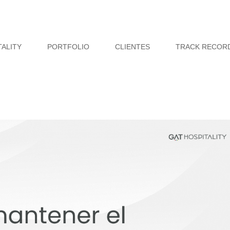
TALITY
PORTFOLIO
CLIENTES
TRACK RECOR