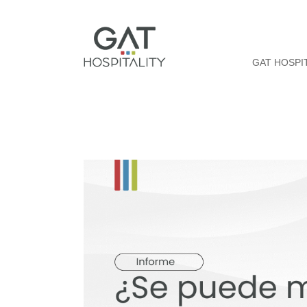
GAT HOSPI