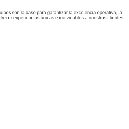
ipos son la base para garantizar la excelencia operativa, la
 ofrecer experiencias únicas e inolvidables a nuestros clientes.