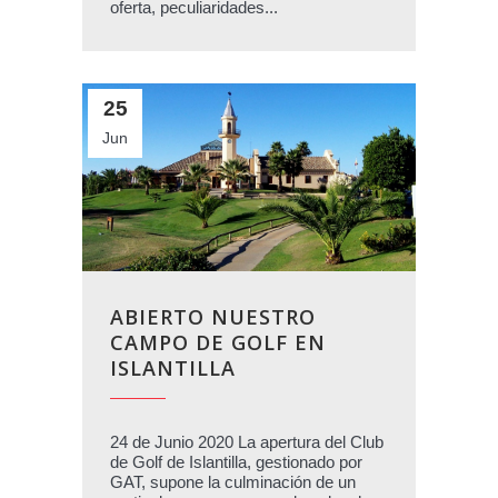
oferta, peculiaridades...
25
Jun
ABIERTO NUESTRO
CAMPO DE GOLF EN
ISLANTILLA
24 de Junio 2020 La apertura del Club
de Golf de Islantilla, gestionado por
GAT, supone la culminación de un