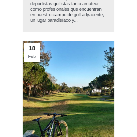
deportistas golfistas tanto amateur
como profesionales que encuentran
en nuestro campo de golf adyacente,
un lugar paradisíaco y...
18
Feb