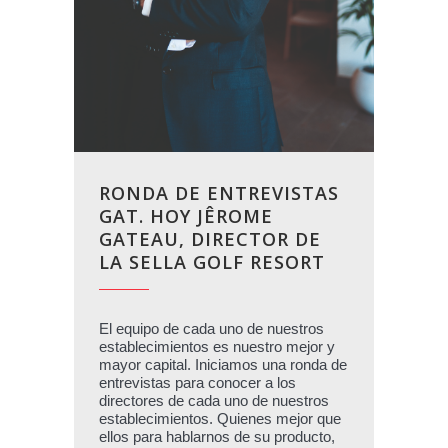
RONDA DE ENTREVISTAS
GAT. HOY JÊROME
GATEAU, DIRECTOR DE
LA SELLA GOLF RESORT
El equipo de cada uno de nuestros
establecimientos es nuestro mejor y
mayor capital. Iniciamos una ronda de
entrevistas para conocer a los
directores de cada uno de nuestros
establecimientos. Quienes mejor que
ellos para hablarnos de su producto,