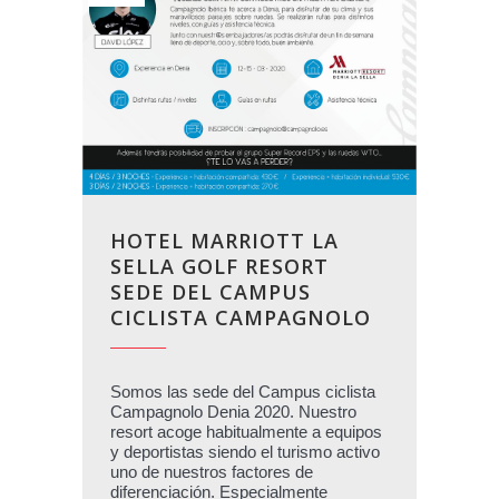
HOTEL MARRIOTT LA
SELLA GOLF RESORT
SEDE DEL CAMPUS
CICLISTA CAMPAGNOLO
Somos las sede del Campus ciclista
Campagnolo Denia 2020. Nuestro
resort acoge habitualmente a equipos
y deportistas siendo el turismo activo
uno de nuestros factores de
diferenciación. Especialmente