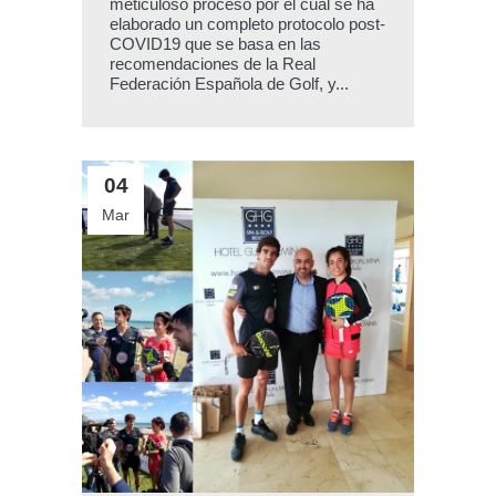
meticuloso proceso por el cual se ha
elaborado un completo protocolo post-
COVID19 que se basa en las
recomendaciones de la Real
Federación Española de Golf, y...
04
Mar