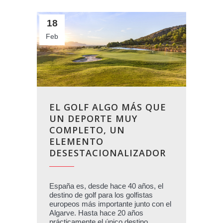
18
Feb
EL GOLF ALGO MÁS QUE
UN DEPORTE MUY
COMPLETO, UN
ELEMENTO
DESESTACIONALIZADOR
España es, desde hace 40 años, el
destino de golf para los golfistas
europeos más importante junto con el
Algarve. Hasta hace 20 años
prácticamente el único destino