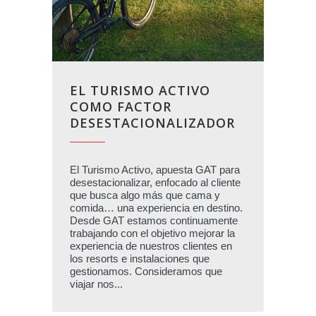
EL TURISMO ACTIVO
COMO FACTOR
DESESTACIONALIZADOR
El Turismo Activo, apuesta GAT para
desestacionalizar, enfocado al cliente
que busca algo más que cama y
comida… una experiencia en destino.
Desde GAT estamos continuamente
trabajando con el objetivo mejorar la
experiencia de nuestros clientes en
los resorts e instalaciones que
gestionamos. Consideramos que
viajar nos...