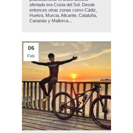
ofertado era Costa del Sol. Desde
entonces otras zonas como Cádiz,
Huelva, Murcia, Alicante, Cataluña,
Canarias y Mallorca...
06
Feb