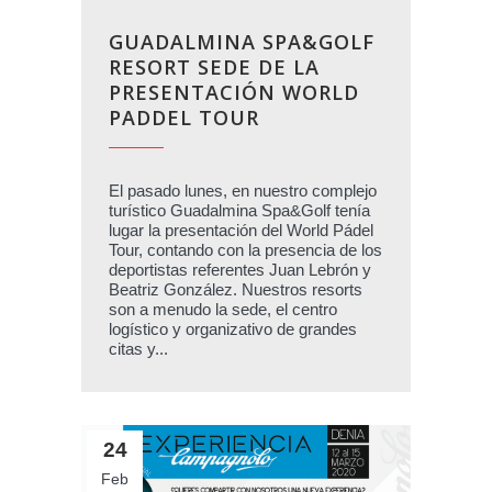
GUADALMINA SPA&GOLF
RESORT SEDE DE LA
PRESENTACIÓN WORLD
PADDEL TOUR
El pasado lunes, en nuestro complejo
turístico Guadalmina Spa&Golf tenía
lugar la presentación del World Pádel
Tour, contando con la presencia de los
deportistas referentes Juan Lebrón y
Beatriz González. Nuestros resorts
son a menudo la sede, el centro
logístico y organizativo de grandes
citas y...
24
Feb